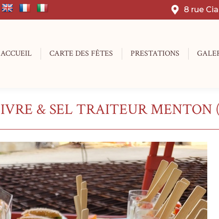
8 rue Ci
ACCUEIL
CARTE DES FÊTES
PRESTATIONS
GALE
IVRE & SEL TRAITEUR MENTON (