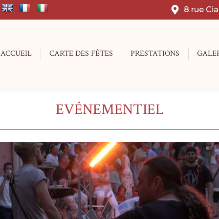
8 rue Ci
ACCUEIL
CARTE DES FÊTES
PRESTATIONS
GALE
EVÉNEMENTIEL