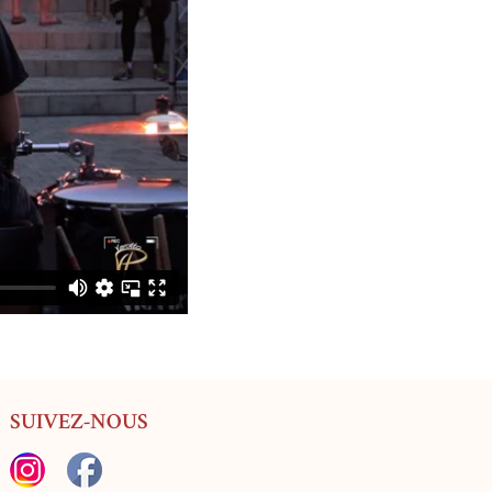
SUIVEZ-NOUS