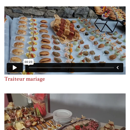
Traiteur mariage