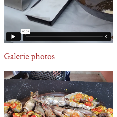
Galerie photos