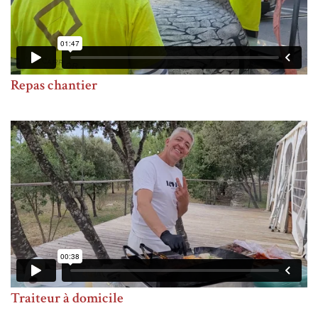
Repas chantier
Traiteur à domicile