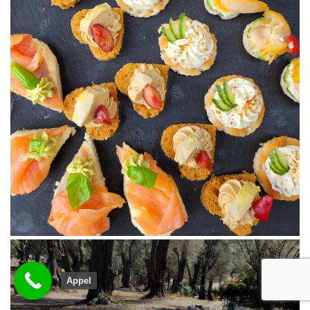
Appel