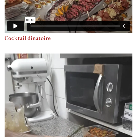
Cocktail dinatoire