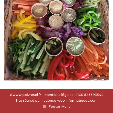
©www.poivresel.fr - Mentions légales : RCS 523393544
Site réalisé par l'agence web
informatiques.com
Footer Menu